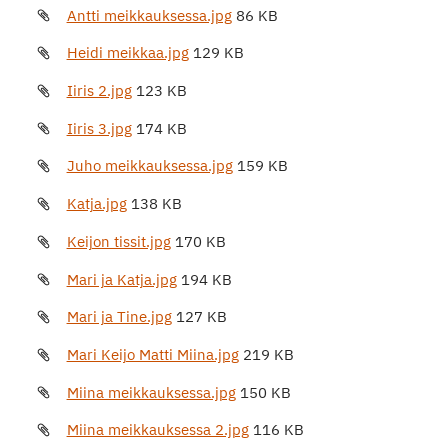
Antti meikkauksessa.jpg
86 KB
Heidi meikkaa.jpg
129 KB
Iiris 2.jpg
123 KB
Iiris 3.jpg
174 KB
Juho meikkauksessa.jpg
159 KB
Katja.jpg
138 KB
Keijon tissit.jpg
170 KB
Mari ja Katja.jpg
194 KB
Mari ja Tine.jpg
127 KB
Mari Keijo Matti Miina.jpg
219 KB
Miina meikkauksessa.jpg
150 KB
Miina meikkauksessa 2.jpg
116 KB