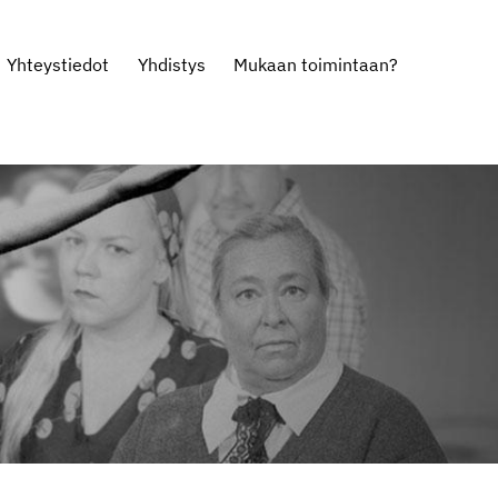
Yhteystiedot
Yhdistys
Mukaan toimintaan?